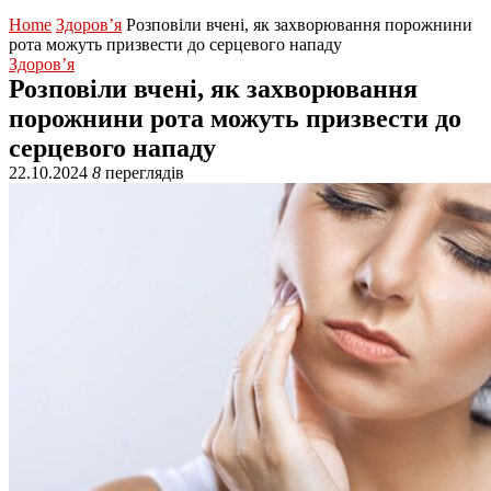
Home
Здоров’я
Розповіли вчені, як захворювання порожнини
рота можуть призвести до серцевого нападу
Здоров’я
Розповіли вчені, як захворювання
порожнини рота можуть призвести до
серцевого нападу
22.10.2024
8
переглядів