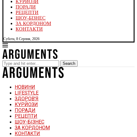
КУРЙОЗИ
ПОРАДИ
РЕЦЕПТИ
ШОУ-БІЗНЕС
ЗА КОРДОНОМ
КОНТАКТИ
Субота, 8 Серпня, 2026
Search
НОВИНИ
LIFESTYLE
ЗДОРОВ’Я
КУРЙОЗИ
ПОРАДИ
РЕЦЕПТИ
ШОУ-БІЗНЕС
ЗА КОРДОНОМ
КОНТАКТИ