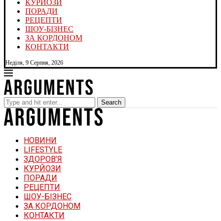
КУРЙОЗИ
ПОРАДИ
РЕЦЕПТИ
ШОУ-БІЗНЕС
ЗА КОРДОНОМ
КОНТАКТИ
Неділя, 9 Серпня, 2026
Search
НОВИНИ
LIFESTYLE
ЗДОРОВ’Я
КУРЙОЗИ
ПОРАДИ
РЕЦЕПТИ
ШОУ-БІЗНЕС
ЗА КОРДОНОМ
КОНТАКТИ