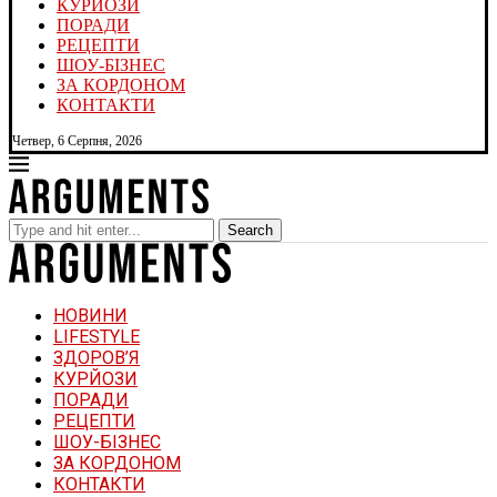
КУРЙОЗИ
ПОРАДИ
РЕЦЕПТИ
ШОУ-БІЗНЕС
ЗА КОРДОНОМ
КОНТАКТИ
Четвер, 6 Серпня, 2026
Search
НОВИНИ
LIFESTYLE
ЗДОРОВ’Я
КУРЙОЗИ
ПОРАДИ
РЕЦЕПТИ
ШОУ-БІЗНЕС
ЗА КОРДОНОМ
КОНТАКТИ