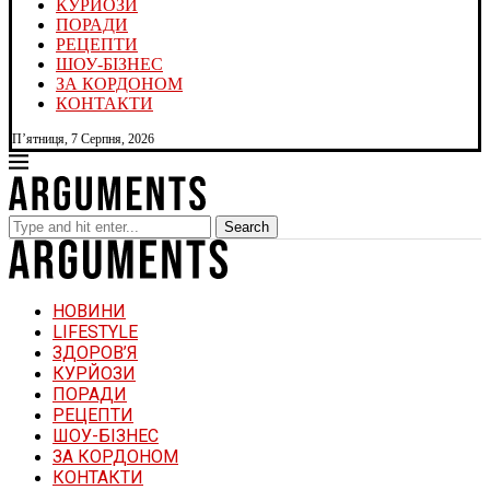
КУРЙОЗИ
ПОРАДИ
РЕЦЕПТИ
ШОУ-БІЗНЕС
ЗА КОРДОНОМ
КОНТАКТИ
П’ятниця, 7 Серпня, 2026
Search
НОВИНИ
LIFESTYLE
ЗДОРОВ’Я
КУРЙОЗИ
ПОРАДИ
РЕЦЕПТИ
ШОУ-БІЗНЕС
ЗА КОРДОНОМ
КОНТАКТИ