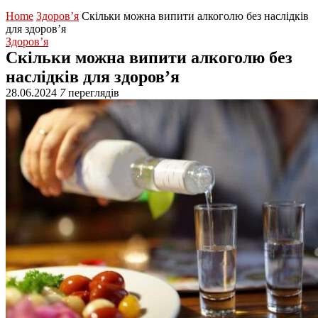
Home
Здоров’я
Скільки можна випити алкоголю без наслідків
для здоров’я
Здоров’я
Скільки можна випити алкоголю без
наслідків для здоров’я
28.06.2024
7
переглядів