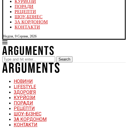
КУРЙОЗИ
ПОРАДИ
РЕЦЕПТИ
ШОУ-БІЗНЕС
ЗА КОРДОНОМ
КОНТАКТИ
Неділя, 9 Серпня, 2026
Search
НОВИНИ
LIFESTYLE
ЗДОРОВ’Я
КУРЙОЗИ
ПОРАДИ
РЕЦЕПТИ
ШОУ-БІЗНЕС
ЗА КОРДОНОМ
КОНТАКТИ