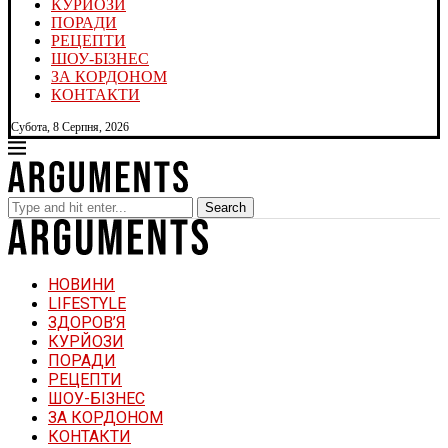
КУРЙОЗИ
ПОРАДИ
РЕЦЕПТИ
ШОУ-БІЗНЕС
ЗА КОРДОНОМ
КОНТАКТИ
Субота, 8 Серпня, 2026
Search
НОВИНИ
LIFESTYLE
ЗДОРОВ’Я
КУРЙОЗИ
ПОРАДИ
РЕЦЕПТИ
ШОУ-БІЗНЕС
ЗА КОРДОНОМ
КОНТАКТИ