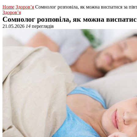
Home
Здоров’я
Сомнолог розповіла, як можна виспатися за пів
Здоров’я
Сомнолог розповіла, як можна виспатис
21.05.2026
14
переглядів