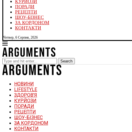
КУРЙОЗИ
ПОРАДИ
РЕЦЕПТИ
ШОУ-БІЗНЕС
ЗА КОРДОНОМ
КОНТАКТИ
Четвер, 6 Серпня, 2026
Search
НОВИНИ
LIFESTYLE
ЗДОРОВ’Я
КУРЙОЗИ
ПОРАДИ
РЕЦЕПТИ
ШОУ-БІЗНЕС
ЗА КОРДОНОМ
КОНТАКТИ