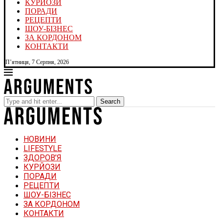
КУРЙОЗИ
ПОРАДИ
РЕЦЕПТИ
ШОУ-БІЗНЕС
ЗА КОРДОНОМ
КОНТАКТИ
П’ятниця, 7 Серпня, 2026
Search
НОВИНИ
LIFESTYLE
ЗДОРОВ’Я
КУРЙОЗИ
ПОРАДИ
РЕЦЕПТИ
ШОУ-БІЗНЕС
ЗА КОРДОНОМ
КОНТАКТИ