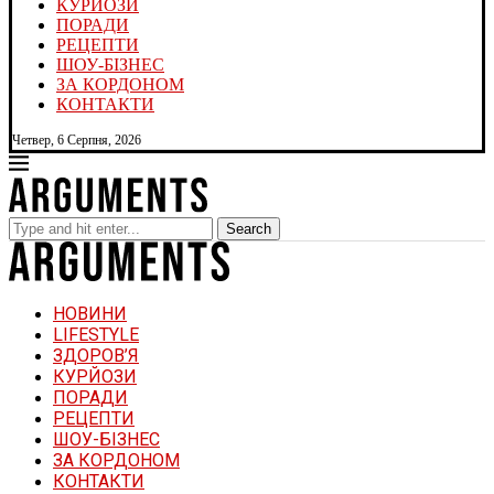
КУРЙОЗИ
ПОРАДИ
РЕЦЕПТИ
ШОУ-БІЗНЕС
ЗА КОРДОНОМ
КОНТАКТИ
Четвер, 6 Серпня, 2026
Search
НОВИНИ
LIFESTYLE
ЗДОРОВ’Я
КУРЙОЗИ
ПОРАДИ
РЕЦЕПТИ
ШОУ-БІЗНЕС
ЗА КОРДОНОМ
КОНТАКТИ