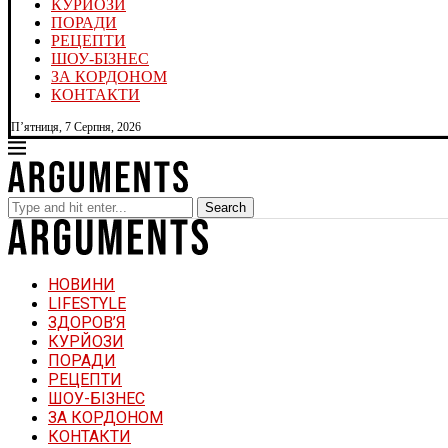
КУРЙОЗИ
ПОРАДИ
РЕЦЕПТИ
ШОУ-БІЗНЕС
ЗА КОРДОНОМ
КОНТАКТИ
П’ятниця, 7 Серпня, 2026
Search
НОВИНИ
LIFESTYLE
ЗДОРОВ’Я
КУРЙОЗИ
ПОРАДИ
РЕЦЕПТИ
ШОУ-БІЗНЕС
ЗА КОРДОНОМ
КОНТАКТИ