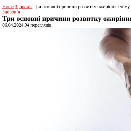
Home
Здоров’я
Три основні причини розвитку ожиріння і чому 
Здоров’я
Три основні причини розвитку ожиріння
06.04.2024
34
переглядів