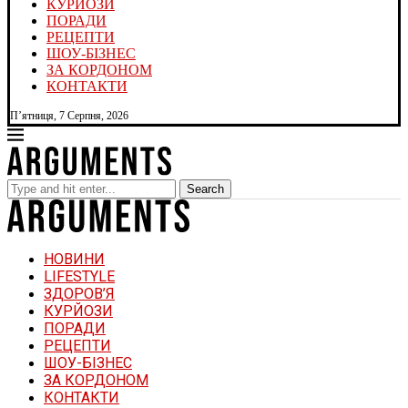
КУРЙОЗИ
ПОРАДИ
РЕЦЕПТИ
ШОУ-БІЗНЕС
ЗА КОРДОНОМ
КОНТАКТИ
П’ятниця, 7 Серпня, 2026
Search
НОВИНИ
LIFESTYLE
ЗДОРОВ’Я
КУРЙОЗИ
ПОРАДИ
РЕЦЕПТИ
ШОУ-БІЗНЕС
ЗА КОРДОНОМ
КОНТАКТИ