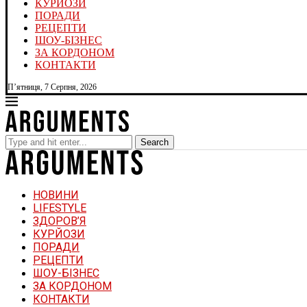
КУРЙОЗИ
ПОРАДИ
РЕЦЕПТИ
ШОУ-БІЗНЕС
ЗА КОРДОНОМ
КОНТАКТИ
П’ятниця, 7 Серпня, 2026
Search
НОВИНИ
LIFESTYLE
ЗДОРОВ’Я
КУРЙОЗИ
ПОРАДИ
РЕЦЕПТИ
ШОУ-БІЗНЕС
ЗА КОРДОНОМ
КОНТАКТИ