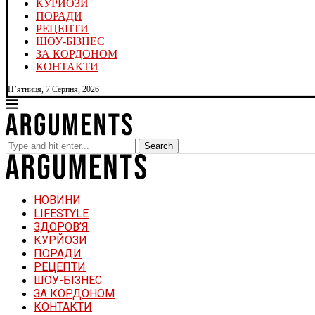
КУРЙОЗИ
ПОРАДИ
РЕЦЕПТИ
ШОУ-БІЗНЕС
ЗА КОРДОНОМ
КОНТАКТИ
П’ятниця, 7 Серпня, 2026
Search
НОВИНИ
LIFESTYLE
ЗДОРОВ’Я
КУРЙОЗИ
ПОРАДИ
РЕЦЕПТИ
ШОУ-БІЗНЕС
ЗА КОРДОНОМ
КОНТАКТИ