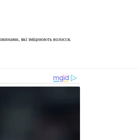
човинами, які зміцнюють волосся.