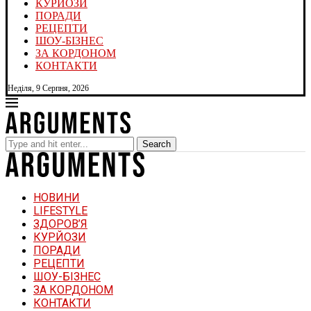
КУРЙОЗИ
ПОРАДИ
РЕЦЕПТИ
ШОУ-БІЗНЕС
ЗА КОРДОНОМ
КОНТАКТИ
Неділя, 9 Серпня, 2026
Search
НОВИНИ
LIFESTYLE
ЗДОРОВ’Я
КУРЙОЗИ
ПОРАДИ
РЕЦЕПТИ
ШОУ-БІЗНЕС
ЗА КОРДОНОМ
КОНТАКТИ