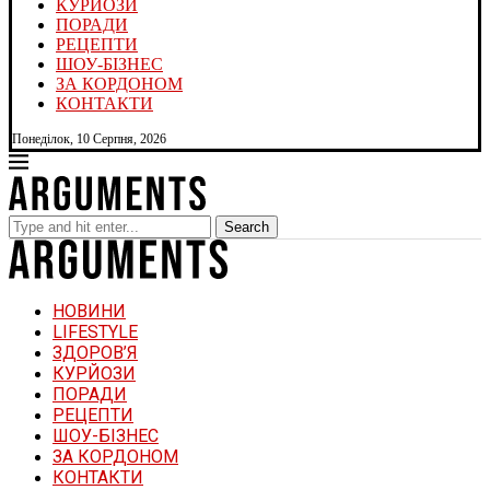
КУРЙОЗИ
ПОРАДИ
РЕЦЕПТИ
ШОУ-БІЗНЕС
ЗА КОРДОНОМ
КОНТАКТИ
Понеділок, 10 Серпня, 2026
Search
НОВИНИ
LIFESTYLE
ЗДОРОВ’Я
КУРЙОЗИ
ПОРАДИ
РЕЦЕПТИ
ШОУ-БІЗНЕС
ЗА КОРДОНОМ
КОНТАКТИ