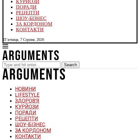
КУРЙОЗИ
ПОРАДИ
РЕЦЕПТИ
ШОУ-БІЗНЕС
ЗА КОРДОНОМ
КОНТАКТИ
П’ятниця, 7 Серпня, 2026
Search
НОВИНИ
LIFESTYLE
ЗДОРОВ’Я
КУРЙОЗИ
ПОРАДИ
РЕЦЕПТИ
ШОУ-БІЗНЕС
ЗА КОРДОНОМ
КОНТАКТИ