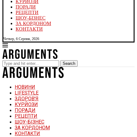
КУРЙОЗИ
ПОРАДИ
РЕЦЕПТИ
ШОУ-БІЗНЕС
ЗА КОРДОНОМ
КОНТАКТИ
Четвер, 6 Серпня, 2026
Search
НОВИНИ
LIFESTYLE
ЗДОРОВ’Я
КУРЙОЗИ
ПОРАДИ
РЕЦЕПТИ
ШОУ-БІЗНЕС
ЗА КОРДОНОМ
КОНТАКТИ