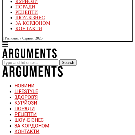
КУРЙОЗИ
ПОРАДИ
РЕЦЕПТИ
ШОУ-БІЗНЕС
ЗА КОРДОНОМ
КОНТАКТИ
П’ятниця, 7 Серпня, 2026
Search
НОВИНИ
LIFESTYLE
ЗДОРОВ’Я
КУРЙОЗИ
ПОРАДИ
РЕЦЕПТИ
ШОУ-БІЗНЕС
ЗА КОРДОНОМ
КОНТАКТИ