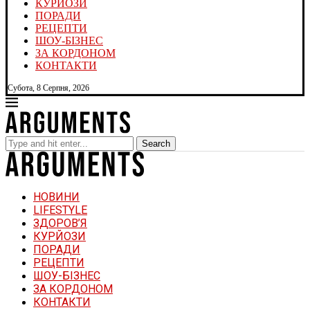
КУРЙОЗИ
ПОРАДИ
РЕЦЕПТИ
ШОУ-БІЗНЕС
ЗА КОРДОНОМ
КОНТАКТИ
Субота, 8 Серпня, 2026
Search
НОВИНИ
LIFESTYLE
ЗДОРОВ’Я
КУРЙОЗИ
ПОРАДИ
РЕЦЕПТИ
ШОУ-БІЗНЕС
ЗА КОРДОНОМ
КОНТАКТИ