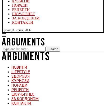
КУРЙОЗИ
ПОРАДИ
РЕЦЕПТИ
ШОУ-БІЗНЕС
ЗА КОРДОНОМ
КОНТАКТИ
Субота, 8 Серпня, 2026
Search
НОВИНИ
LIFESTYLE
ЗДОРОВ’Я
КУРЙОЗИ
ПОРАДИ
РЕЦЕПТИ
ШОУ-БІЗНЕС
ЗА КОРДОНОМ
КОНТАКТИ