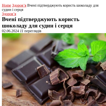
Home
Здоров’я
Вчені підтверджують користь шоколаду для
судин і серця
Здоров’я
Вчені підтверджують користь
шоколаду для судин і серця
02.06.2024
11
переглядів