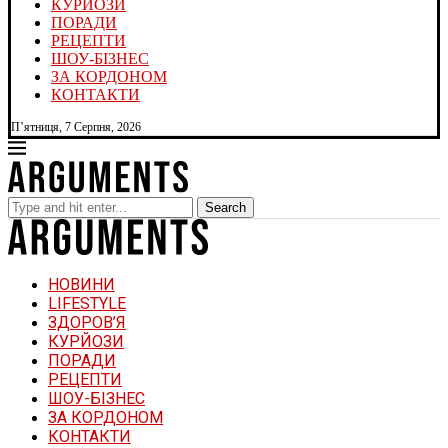
КУРЙОЗИ
ПОРАДИ
РЕЦЕПТИ
ШОУ-БІЗНЕС
ЗА КОРДОНОМ
КОНТАКТИ
П’ятниця, 7 Серпня, 2026
Search
НОВИНИ
LIFESTYLE
ЗДОРОВ’Я
КУРЙОЗИ
ПОРАДИ
РЕЦЕПТИ
ШОУ-БІЗНЕС
ЗА КОРДОНОМ
КОНТАКТИ