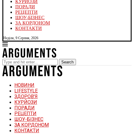
КУРЙОЗИ
ПОРАДИ
РЕЦЕПТИ
ШОУ-БІЗНЕС
ЗА КОРДОНОМ
КОНТАКТИ
Неділя, 9 Серпня, 2026
Search
НОВИНИ
LIFESTYLE
ЗДОРОВ’Я
КУРЙОЗИ
ПОРАДИ
РЕЦЕПТИ
ШОУ-БІЗНЕС
ЗА КОРДОНОМ
КОНТАКТИ