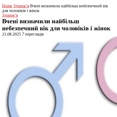
Home
Здоров’я
Вчені визначили найбільш небезпечний вік
для чоловіків і жінок
Здоров’я
Вчені визначили найбільш
небезпечний вік для чоловіків і жінок
21.08.2025
7
переглядів