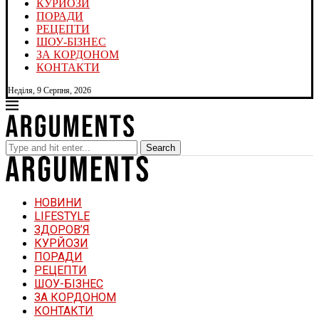
КУРЙОЗИ
ПОРАДИ
РЕЦЕПТИ
ШОУ-БІЗНЕС
ЗА КОРДОНОМ
КОНТАКТИ
Неділя, 9 Серпня, 2026
Search
НОВИНИ
LIFESTYLE
ЗДОРОВ’Я
КУРЙОЗИ
ПОРАДИ
РЕЦЕПТИ
ШОУ-БІЗНЕС
ЗА КОРДОНОМ
КОНТАКТИ