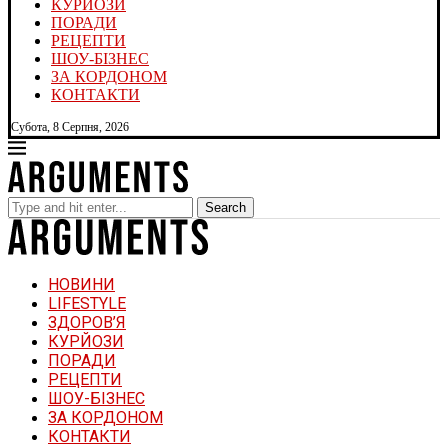
КУРЙОЗИ
ПОРАДИ
РЕЦЕПТИ
ШОУ-БІЗНЕС
ЗА КОРДОНОМ
КОНТАКТИ
Субота, 8 Серпня, 2026
Search
НОВИНИ
LIFESTYLE
ЗДОРОВ’Я
КУРЙОЗИ
ПОРАДИ
РЕЦЕПТИ
ШОУ-БІЗНЕС
ЗА КОРДОНОМ
КОНТАКТИ