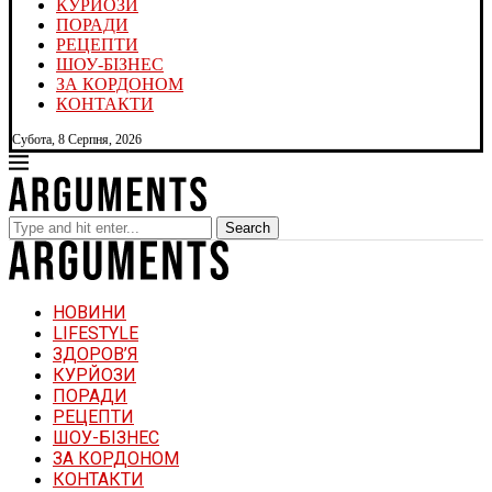
КУРЙОЗИ
ПОРАДИ
РЕЦЕПТИ
ШОУ-БІЗНЕС
ЗА КОРДОНОМ
КОНТАКТИ
Субота, 8 Серпня, 2026
Search
НОВИНИ
LIFESTYLE
ЗДОРОВ’Я
КУРЙОЗИ
ПОРАДИ
РЕЦЕПТИ
ШОУ-БІЗНЕС
ЗА КОРДОНОМ
КОНТАКТИ