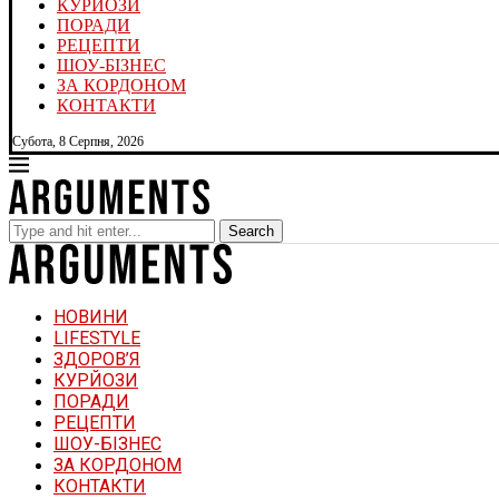
КУРЙОЗИ
ПОРАДИ
РЕЦЕПТИ
ШОУ-БІЗНЕС
ЗА КОРДОНОМ
КОНТАКТИ
Субота, 8 Серпня, 2026
Search
НОВИНИ
LIFESTYLE
ЗДОРОВ’Я
КУРЙОЗИ
ПОРАДИ
РЕЦЕПТИ
ШОУ-БІЗНЕС
ЗА КОРДОНОМ
КОНТАКТИ