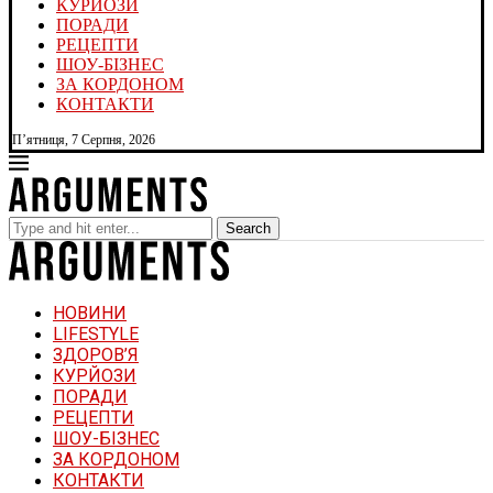
КУРЙОЗИ
ПОРАДИ
РЕЦЕПТИ
ШОУ-БІЗНЕС
ЗА КОРДОНОМ
КОНТАКТИ
П’ятниця, 7 Серпня, 2026
Search
НОВИНИ
LIFESTYLE
ЗДОРОВ’Я
КУРЙОЗИ
ПОРАДИ
РЕЦЕПТИ
ШОУ-БІЗНЕС
ЗА КОРДОНОМ
КОНТАКТИ