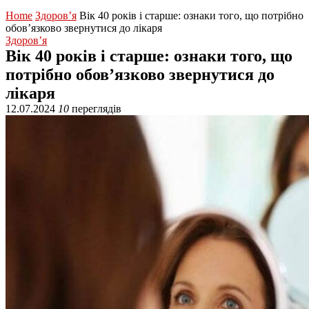
Home
Здоров’я
Вік 40 років і старше: ознаки того, що потрібно
обов’язково звернутися до лікаря
Здоров’я
Вік 40 років і старше: ознаки того, що
потрібно обов’язково звернутися до
лікаря
12.07.2024
10
переглядів