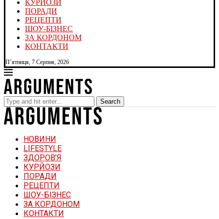
КУРЙОЗИ
ПОРАДИ
РЕЦЕПТИ
ШОУ-БІЗНЕС
ЗА КОРДОНОМ
КОНТАКТИ
П’ятниця, 7 Серпня, 2026
Search
НОВИНИ
LIFESTYLE
ЗДОРОВ’Я
КУРЙОЗИ
ПОРАДИ
РЕЦЕПТИ
ШОУ-БІЗНЕС
ЗА КОРДОНОМ
КОНТАКТИ