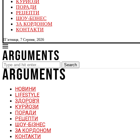
КУРЙОЗИ
ПОРАДИ
РЕЦЕПТИ
ШОУ-БІЗНЕС
ЗА КОРДОНОМ
КОНТАКТИ
П’ятниця, 7 Серпня, 2026
Search
НОВИНИ
LIFESTYLE
ЗДОРОВ’Я
КУРЙОЗИ
ПОРАДИ
РЕЦЕПТИ
ШОУ-БІЗНЕС
ЗА КОРДОНОМ
КОНТАКТИ