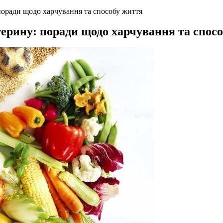
поради щодо харчування та способу життя
ерину: поради щодо харчування та спос