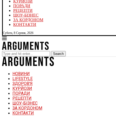
КУРЙОЗИ
ПОРАДИ
РЕЦЕПТИ
ШОУ-БІЗНЕС
ЗА КОРДОНОМ
КОНТАКТИ
Субота, 8 Серпня, 2026
Search
НОВИНИ
LIFESTYLE
ЗДОРОВ’Я
КУРЙОЗИ
ПОРАДИ
РЕЦЕПТИ
ШОУ-БІЗНЕС
ЗА КОРДОНОМ
КОНТАКТИ