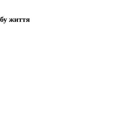
обу життя