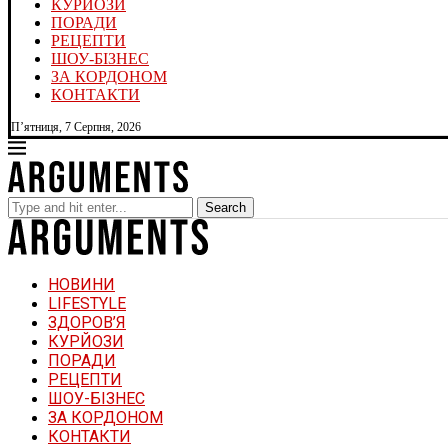
КУРЙОЗИ
ПОРАДИ
РЕЦЕПТИ
ШОУ-БІЗНЕС
ЗА КОРДОНОМ
КОНТАКТИ
П’ятниця, 7 Серпня, 2026
Search
НОВИНИ
LIFESTYLE
ЗДОРОВ’Я
КУРЙОЗИ
ПОРАДИ
РЕЦЕПТИ
ШОУ-БІЗНЕС
ЗА КОРДОНОМ
КОНТАКТИ