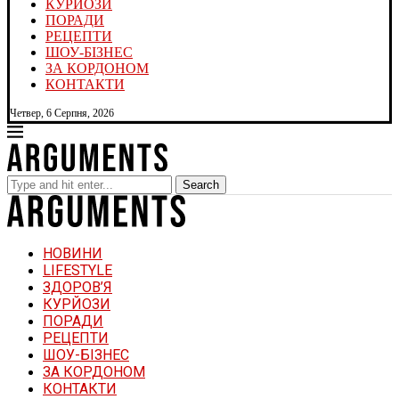
КУРЙОЗИ
ПОРАДИ
РЕЦЕПТИ
ШОУ-БІЗНЕС
ЗА КОРДОНОМ
КОНТАКТИ
Четвер, 6 Серпня, 2026
Search
НОВИНИ
LIFESTYLE
ЗДОРОВ’Я
КУРЙОЗИ
ПОРАДИ
РЕЦЕПТИ
ШОУ-БІЗНЕС
ЗА КОРДОНОМ
КОНТАКТИ