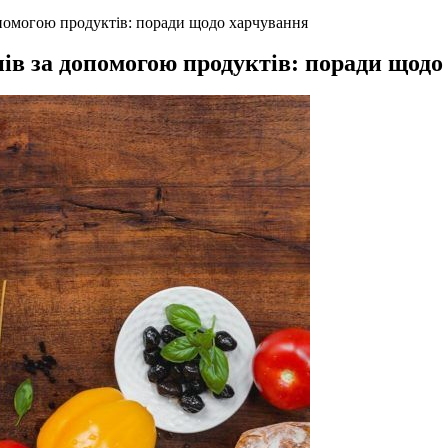
опомогою продуктів: поради щодо харчування
ів за допомогою продуктів: поради щодо