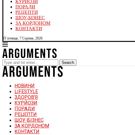
КУРЙОЗИ
ПОРАДИ
РЕЦЕПТИ
ШОУ-БІЗНЕС
ЗА КОРДОНОМ
КОНТАКТИ
П’ятниця, 7 Серпня, 2026
Search
НОВИНИ
LIFESTYLE
ЗДОРОВ’Я
КУРЙОЗИ
ПОРАДИ
РЕЦЕПТИ
ШОУ-БІЗНЕС
ЗА КОРДОНОМ
КОНТАКТИ