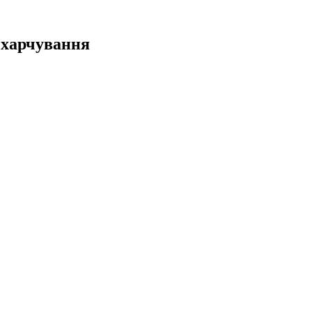
 харчування