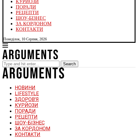
КУРЙОЗИ
ПОРАДИ
РЕЦЕПТИ
ШОУ-БІЗНЕС
ЗА КОРДОНОМ
КОНТАКТИ
Понеділок, 10 Серпня, 2026
Search
НОВИНИ
LIFESTYLE
ЗДОРОВ’Я
КУРЙОЗИ
ПОРАДИ
РЕЦЕПТИ
ШОУ-БІЗНЕС
ЗА КОРДОНОМ
КОНТАКТИ