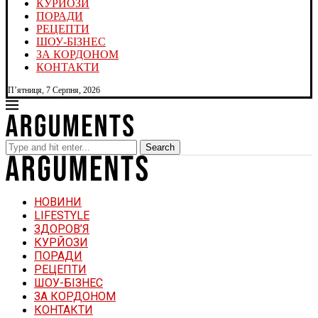
КУРЙОЗИ
ПОРАДИ
РЕЦЕПТИ
ШОУ-БІЗНЕС
ЗА КОРДОНОМ
КОНТАКТИ
П’ятниця, 7 Серпня, 2026
Search
НОВИНИ
LIFESTYLE
ЗДОРОВ’Я
КУРЙОЗИ
ПОРАДИ
РЕЦЕПТИ
ШОУ-БІЗНЕС
ЗА КОРДОНОМ
КОНТАКТИ