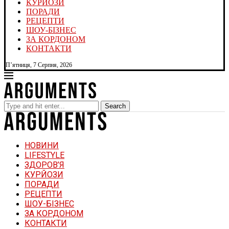
КУРЙОЗИ
ПОРАДИ
РЕЦЕПТИ
ШОУ-БІЗНЕС
ЗА КОРДОНОМ
КОНТАКТИ
П’ятниця, 7 Серпня, 2026
Search
НОВИНИ
LIFESTYLE
ЗДОРОВ’Я
КУРЙОЗИ
ПОРАДИ
РЕЦЕПТИ
ШОУ-БІЗНЕС
ЗА КОРДОНОМ
КОНТАКТИ