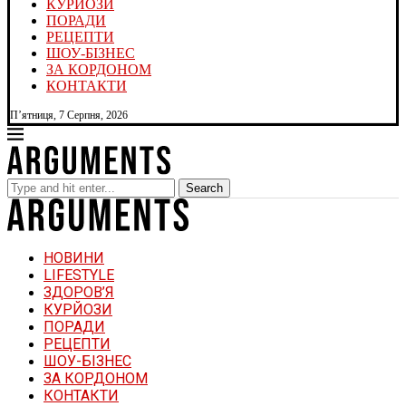
КУРЙОЗИ
ПОРАДИ
РЕЦЕПТИ
ШОУ-БІЗНЕС
ЗА КОРДОНОМ
КОНТАКТИ
П’ятниця, 7 Серпня, 2026
Search
НОВИНИ
LIFESTYLE
ЗДОРОВ’Я
КУРЙОЗИ
ПОРАДИ
РЕЦЕПТИ
ШОУ-БІЗНЕС
ЗА КОРДОНОМ
КОНТАКТИ