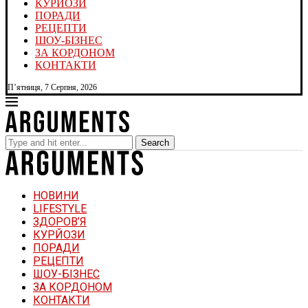
КУРЙОЗИ
ПОРАДИ
РЕЦЕПТИ
ШОУ-БІЗНЕС
ЗА КОРДОНОМ
КОНТАКТИ
П’ятниця, 7 Серпня, 2026
Search
НОВИНИ
LIFESTYLE
ЗДОРОВ’Я
КУРЙОЗИ
ПОРАДИ
РЕЦЕПТИ
ШОУ-БІЗНЕС
ЗА КОРДОНОМ
КОНТАКТИ