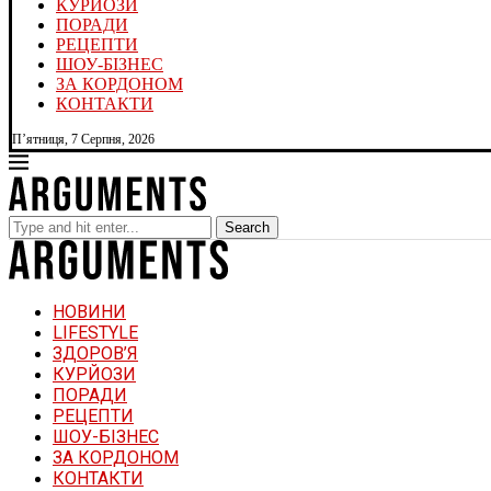
КУРЙОЗИ
ПОРАДИ
РЕЦЕПТИ
ШОУ-БІЗНЕС
ЗА КОРДОНОМ
КОНТАКТИ
П’ятниця, 7 Серпня, 2026
Search
НОВИНИ
LIFESTYLE
ЗДОРОВ’Я
КУРЙОЗИ
ПОРАДИ
РЕЦЕПТИ
ШОУ-БІЗНЕС
ЗА КОРДОНОМ
КОНТАКТИ