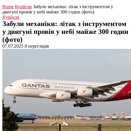
Home
Курйози
Забули механіки: літак з інструментом у
двигуні провів у небі майже 300 годин (фото)
Курйози
Забули механіки: літак з інструментом
у двигуні провів у небі майже 300 годин
(фото)
07.07.2025
8
переглядів