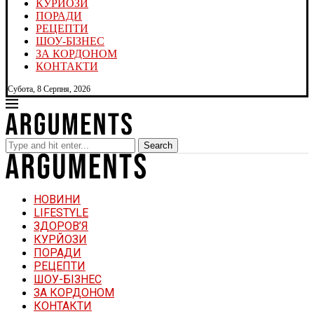
КУРЙОЗИ
ПОРАДИ
РЕЦЕПТИ
ШОУ-БІЗНЕС
ЗА КОРДОНОМ
КОНТАКТИ
Субота, 8 Серпня, 2026
Search
НОВИНИ
LIFESTYLE
ЗДОРОВ’Я
КУРЙОЗИ
ПОРАДИ
РЕЦЕПТИ
ШОУ-БІЗНЕС
ЗА КОРДОНОМ
КОНТАКТИ