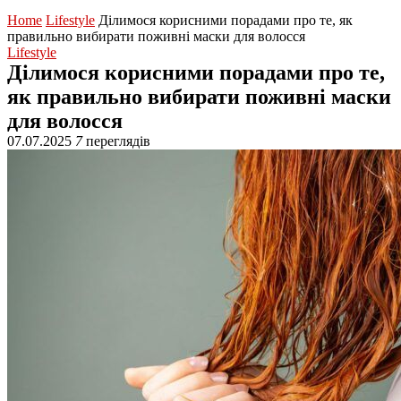
Home
Lifestyle
Ділимося корисними порадами про те, як
правильно вибирати поживні маски для волосся
Lifestyle
Ділимося корисними порадами про те,
як правильно вибирати поживні маски
для волосся
07.07.2025
7
переглядів