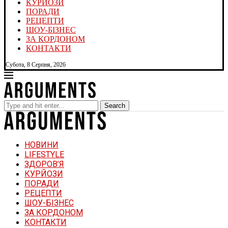
КУРЙОЗИ
ПОРАДИ
РЕЦЕПТИ
ШОУ-БІЗНЕС
ЗА КОРДОНОМ
КОНТАКТИ
Субота, 8 Серпня, 2026
Search
НОВИНИ
LIFESTYLE
ЗДОРОВ’Я
КУРЙОЗИ
ПОРАДИ
РЕЦЕПТИ
ШОУ-БІЗНЕС
ЗА КОРДОНОМ
КОНТАКТИ