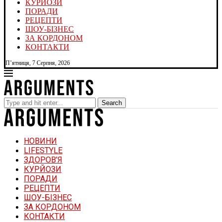
КУРЙОЗИ
ПОРАДИ
РЕЦЕПТИ
ШОУ-БІЗНЕС
ЗА КОРДОНОМ
КОНТАКТИ
П’ятниця, 7 Серпня, 2026
Search
НОВИНИ
LIFESTYLE
ЗДОРОВ’Я
КУРЙОЗИ
ПОРАДИ
РЕЦЕПТИ
ШОУ-БІЗНЕС
ЗА КОРДОНОМ
КОНТАКТИ