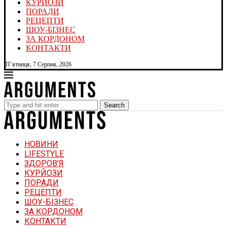
КУРЙОЗИ
ПОРАДИ
РЕЦЕПТИ
ШОУ-БІЗНЕС
ЗА КОРДОНОМ
КОНТАКТИ
П’ятниця, 7 Серпня, 2026
Search
НОВИНИ
LIFESTYLE
ЗДОРОВ’Я
КУРЙОЗИ
ПОРАДИ
РЕЦЕПТИ
ШОУ-БІЗНЕС
ЗА КОРДОНОМ
КОНТАКТИ