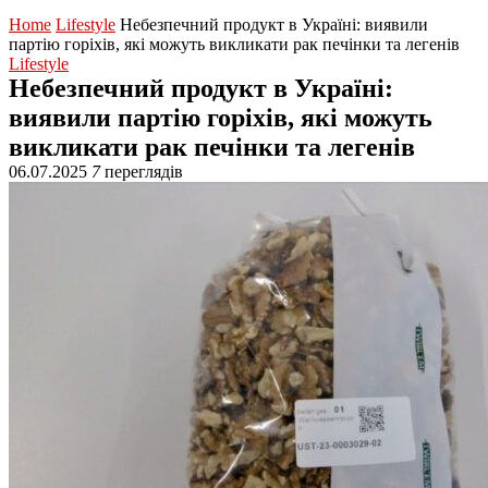
Home
Lifestyle
Небезпечний продукт в Україні: виявили
партію горіхів, які можуть викликати рак печінки та легенів
Lifestyle
Небезпечний продукт в Україні:
виявили партію горіхів, які можуть
викликати рак печінки та легенів
06.07.2025
7
переглядів