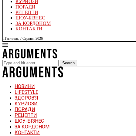
КУРЙОЗИ
ПОРАДИ
РЕЦЕПТИ
ШОУ-БІЗНЕС
ЗА КОРДОНОМ
КОНТАКТИ
П’ятниця, 7 Серпня, 2026
Search
НОВИНИ
LIFESTYLE
ЗДОРОВ’Я
КУРЙОЗИ
ПОРАДИ
РЕЦЕПТИ
ШОУ-БІЗНЕС
ЗА КОРДОНОМ
КОНТАКТИ