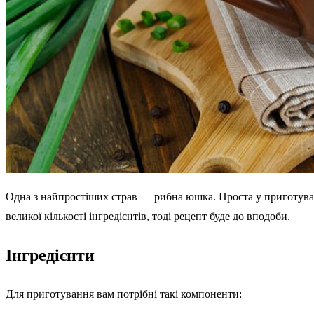
Одна з найпростіших страв — рибна юшка. Проста у приготуван
великої кількості інгредієнтів, тоді рецепт буде до вподоби.
Інгредієнти
Для приготування вам потрібні такі компоненти: