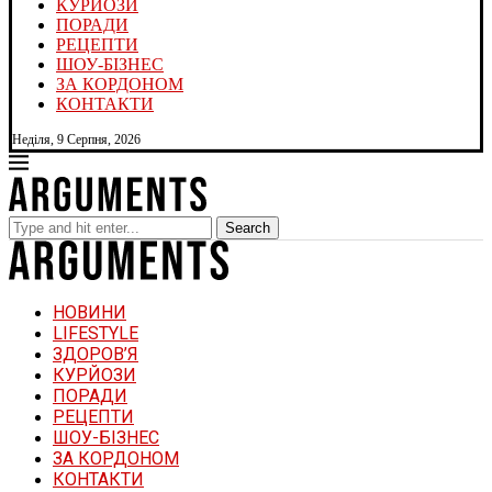
КУРЙОЗИ
ПОРАДИ
РЕЦЕПТИ
ШОУ-БІЗНЕС
ЗА КОРДОНОМ
КОНТАКТИ
Неділя, 9 Серпня, 2026
Search
НОВИНИ
LIFESTYLE
ЗДОРОВ’Я
КУРЙОЗИ
ПОРАДИ
РЕЦЕПТИ
ШОУ-БІЗНЕС
ЗА КОРДОНОМ
КОНТАКТИ