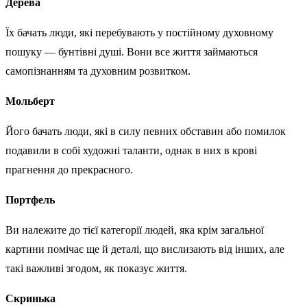
Дерева
Їх бачать люди, які перебувають у постійному духовному
пошуку — бунтівні душі. Вони все життя займаються
самопізнанням та духовним розвитком.
Мольберт
Його бачать люди, які в силу певних обставин або помилок
подавили в собі художні таланти, однак в них в крові
прагнення до прекрасного.
Портфель
Ви належите до тієї категорії людей, яка крім загальної
картини помічає ще й деталі, що вислизають від інших, але
такі важливі згодом, як показує життя.
Скринька