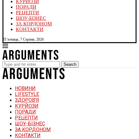
КУРЙОЗИ
ПОРАДИ
РЕЦЕПТИ
ШОУ-БІЗНЕС
ЗА КОРДОНОМ
КОНТАКТИ
П’ятниця, 7 Серпня, 2026
Search
НОВИНИ
LIFESTYLE
ЗДОРОВ’Я
КУРЙОЗИ
ПОРАДИ
РЕЦЕПТИ
ШОУ-БІЗНЕС
ЗА КОРДОНОМ
КОНТАКТИ