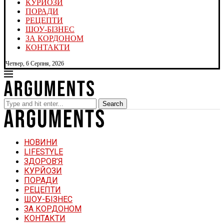
КУРЙОЗИ
ПОРАДИ
РЕЦЕПТИ
ШОУ-БІЗНЕС
ЗА КОРДОНОМ
КОНТАКТИ
Четвер, 6 Серпня, 2026
Search
НОВИНИ
LIFESTYLE
ЗДОРОВ’Я
КУРЙОЗИ
ПОРАДИ
РЕЦЕПТИ
ШОУ-БІЗНЕС
ЗА КОРДОНОМ
КОНТАКТИ