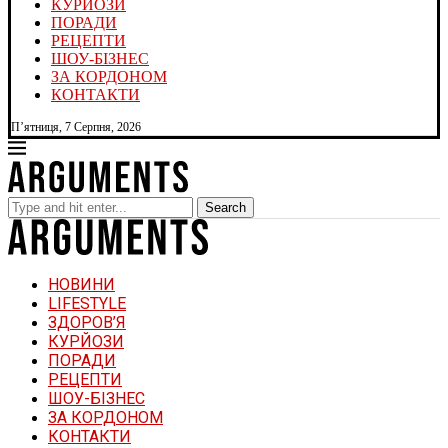
КУРЙОЗИ
ПОРАДИ
РЕЦЕПТИ
ШОУ-БІЗНЕС
ЗА КОРДОНОМ
КОНТАКТИ
П’ятниця, 7 Серпня, 2026
Search
НОВИНИ
LIFESTYLE
ЗДОРОВ’Я
КУРЙОЗИ
ПОРАДИ
РЕЦЕПТИ
ШОУ-БІЗНЕС
ЗА КОРДОНОМ
КОНТАКТИ