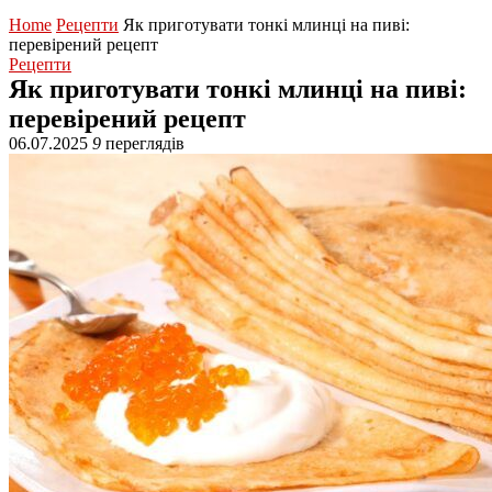
Home
Рецепти
Як приготувати тонкі млинці на пиві:
перевірений рецепт
Рецепти
Як приготувати тонкі млинці на пиві:
перевірений рецепт
06.07.2025
9
переглядів