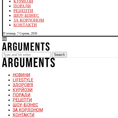
КУРЙОЗИ
ПОРАДИ
РЕЦЕПТИ
ШОУ-БІЗНЕС
ЗА КОРДОНОМ
КОНТАКТИ
П’ятниця, 7 Серпня, 2026
Search
НОВИНИ
LIFESTYLE
ЗДОРОВ’Я
КУРЙОЗИ
ПОРАДИ
РЕЦЕПТИ
ШОУ-БІЗНЕС
ЗА КОРДОНОМ
КОНТАКТИ