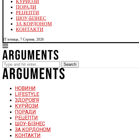
КУРЙОЗИ
ПОРАДИ
РЕЦЕПТИ
ШОУ-БІЗНЕС
ЗА КОРДОНОМ
КОНТАКТИ
П’ятниця, 7 Серпня, 2026
Search
НОВИНИ
LIFESTYLE
ЗДОРОВ’Я
КУРЙОЗИ
ПОРАДИ
РЕЦЕПТИ
ШОУ-БІЗНЕС
ЗА КОРДОНОМ
КОНТАКТИ