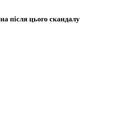
на після цього скандалу